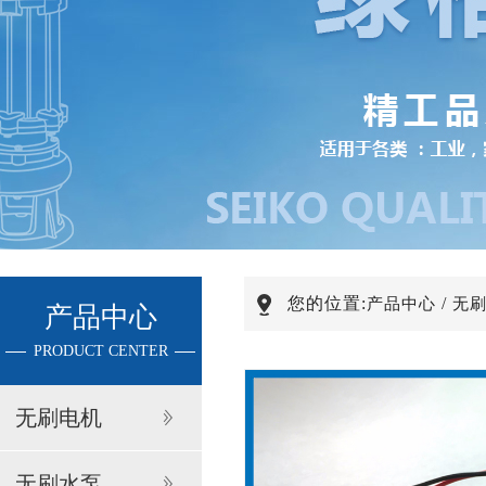
您的位置:
/
产品中心
无
产品中心
PRODUCT CENTER
无刷电机
无刷水泵