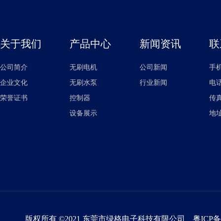
关于我们
产品中心
新闻资讯
联
公司简介
无刷电机
公司新闻
手机
企业文化
无刷水泵
行业新闻
电话：
荣誉证书
控制器
传真：
设备展示
地
版权所有 ©2021 东莞市绿格电子科技有限公司
粤ICP备2