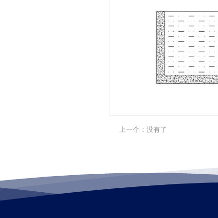
上一个：没有了